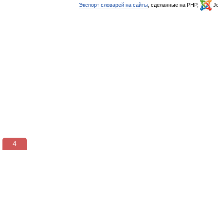
Экспорт словарей на сайты
, сделанные на PHP,
Jo
3